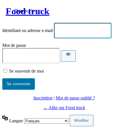
Food truck
Identifiant ou adresse e-mail
Mot de passe
Se souvenir de moi
Inscription
|
Mot de passe oublié ?
← Aller sur Food truck
Langue