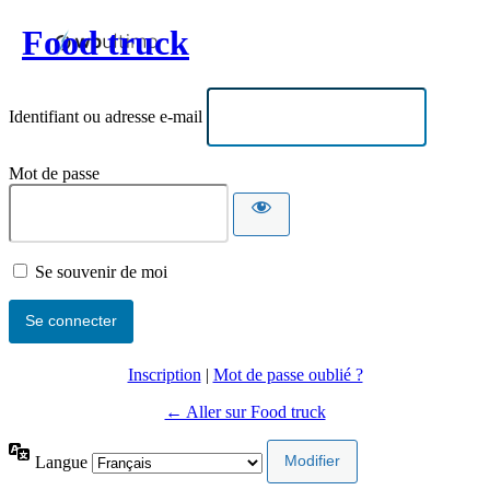
Food truck
Identifiant ou adresse e-mail
Mot de passe
Se souvenir de moi
Inscription
|
Mot de passe oublié ?
← Aller sur Food truck
Langue