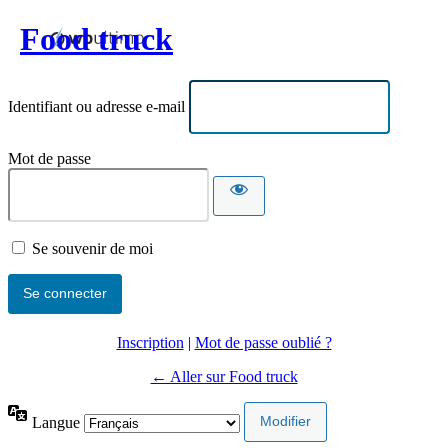
Food truck
Identifiant ou adresse e-mail
Mot de passe
Se souvenir de moi
Inscription
|
Mot de passe oublié ?
← Aller sur Food truck
Langue