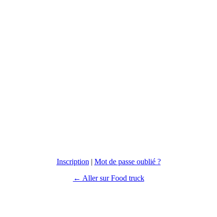
Inscription
|
Mot de passe oublié ?
← Aller sur Food truck