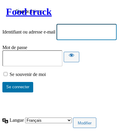
Food truck
Identifiant ou adresse e-mail
Mot de passe
Se souvenir de moi
Langue