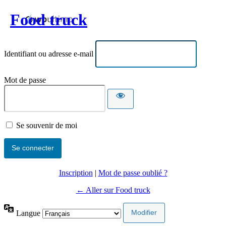
Food truck
Identifiant ou adresse e-mail
Mot de passe
Se souvenir de moi
Inscription
|
Mot de passe oublié ?
← Aller sur Food truck
Langue