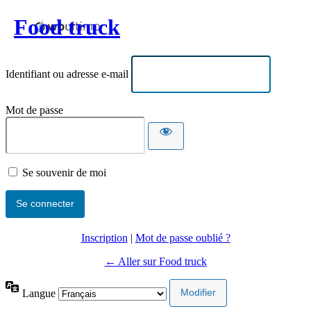
Food truck
Identifiant ou adresse e-mail
Mot de passe
Se souvenir de moi
Inscription
|
Mot de passe oublié ?
← Aller sur Food truck
Langue